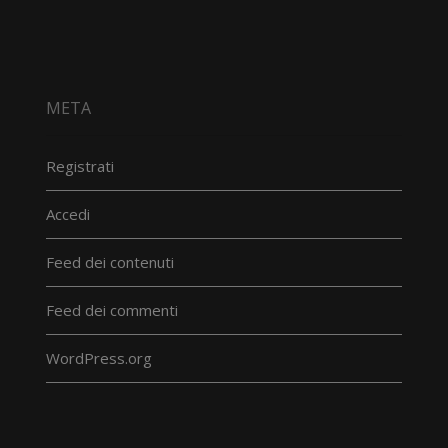
META
Registrati
Accedi
Feed dei contenuti
Feed dei commenti
WordPress.org