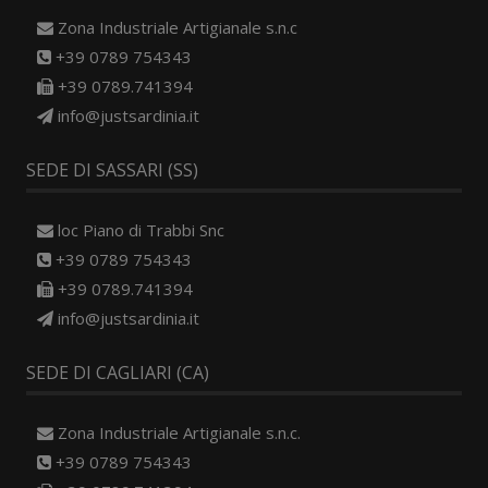
Zona Industriale Artigianale s.n.c
+39 0789 754343
+39 0789.741394
info@justsardinia.it
SEDE DI SASSARI (SS)
loc Piano di Trabbi Snc
+39 0789 754343
+39 0789.741394
info@justsardinia.it
SEDE DI CAGLIARI (CA)
Zona Industriale Artigianale s.n.c.
+39 0789 754343