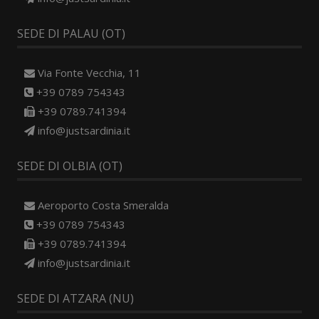
SEDE DI PALAU (OT)
Via Fonte Vecchia, 11
+39 0789 754343
+39 0789.741394
info@justsardinia.it
SEDE DI OLBIA (OT)
Aeroporto Costa Smeralda
+39 0789 754343
+39 0789.741394
info@justsardinia.it
SEDE DI ATZARA (NU)