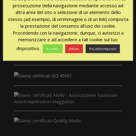
prosecuzione della navigazione mediante accesso ad
altra area del sito o selezione di un elemento dello
stesso (ad esempio, di un'immagine o di un link) comporta
CERTIFICAZIONI
la prestazione del consenso all'uso dei cookie.
Procedendo con la navigazione, dunque, ci autorizzi a
memorizzare e ad accedere a tali cookie sul tuo
dispositivo.
Accetto
Rifiuto
Più informazioni