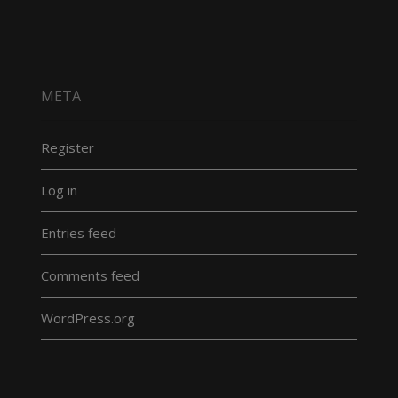
META
Register
Log in
Entries feed
Comments feed
WordPress.org