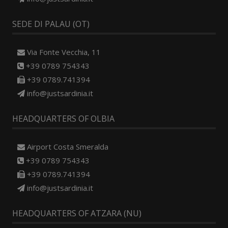
SEDE DI PALAU (OT)
Via Fonte Vecchia, 11
+39 0789 754343
+39 0789.741394
info@justsardinia.it
HEADQUARTERS OF OLBIA
Airport Costa Smeralda
+39 0789 754343
+39 0789.741394
info@justsardinia.it
HEADQUARTERS OF ATZARA (NU)