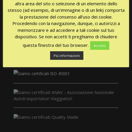
altra area del sito o selezione di un elemento dello
stesso (ad esempio, di un'immagine o di un link) comporta
la prestazione del consenso all'uso dei cookie.
CERTIFICATIONS
Procedendo con la navigazione, dunque, ci autorizzi a
memorizzare e ad accedere a tali cookie sul tuo
dispositivo. Se non accetti ti preghiamo di chiudere
questa finestra del tuo browser.
Accetto
Più informazioni