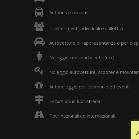
Autobus e minibus
Trasferimenti individuali e collettivi
Autovetture di rappresentanza o per disp
Noleggio con conducente (ncc)
Noleggio autovetture, scooter e mountain
Autonoleggio per cerimonie ed eventi
Escursioni in fuoristrada
Tour nazionali ed internazionali
J