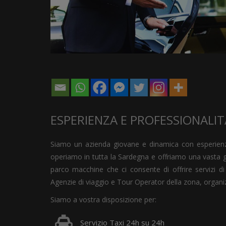
ESPERIENZA E PROFESSIONALIT
Siamo un azienda giovane e dinamica con esperienza 
operiamo in tutta la Sardegna e offriamo una vasta 
parco macchine che ci consente di offrire servizi di
Agenzie di viaggio e Tour Operator della zona, organiz
Siamo a vostra disposizione per:
Servizio Taxi 24h su 24h