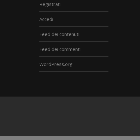
Registrati
Accedi
Feed dei contenuti
Feed dei commenti
WordPress.org