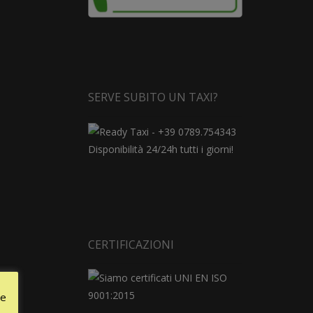
SERVE SUBITO UN TAXI?
Disponibilità 24/24h tutti i giorni!
CERTIFICAZIONI
le