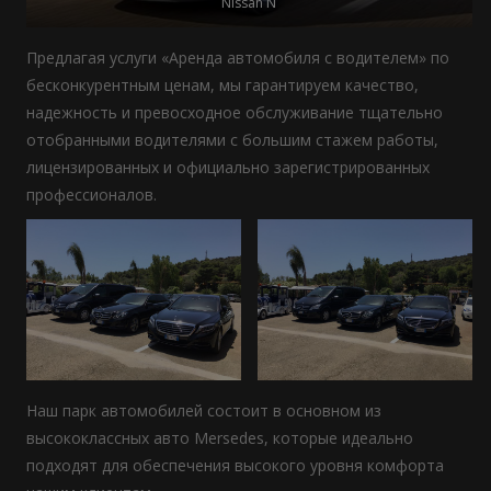
Nissan N
Предлагая услуги «Аренда автомобиля с водителем» по
бесконкурентным ценам, мы гарантируем качество,
надежность и превосходное обслуживание тщательно
отобранными водителями с большим стажем работы,
лицензированных и официально зарегистрированных
профессионалов.
Наш парк автомобилей состоит в основном из
высококлассных авто Mersedes, которые идеально
подходят для обеспечения высокого уровня комфорта