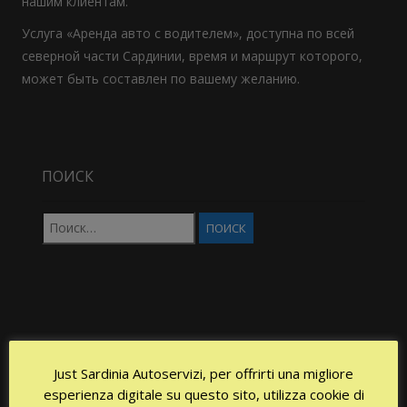
нашим клиентам.
Услуга «Аренда авто с водителем», доступна по всей
северной части Сардинии, время и маршрут которого,
может быть составлен по вашему желанию.
ПОИСК
Найти:
Видеоплеер
Just Sardinia Autoservizi, per offrirti una migliore
esperienza digitale su questo sito, utilizza cookie di