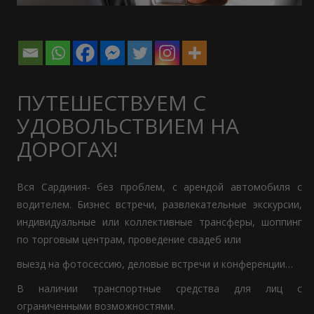
ПУТЕШЕСТВУЕМ С
УДОВОЛЬСТВИЕМ НА
ДОРОГАХ!
Вся Сардиния- без проблем, с арендой автомобиля с
водителем. Бизнес встречи, развлекательные экскурсии,
индивидуальные или коллективные трансферы, шоппинг
по торговым центрам, проведение свадеб или
выезд на фотосессию, деловые встречи и конференции…
В наличии транспортные средства для лиц с
ограниченными возможностями.