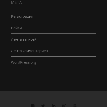
МЕТА
Регистрация
Войти
Лента записей
Лента комментариев
WordPress.org