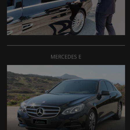
MERCEDES E