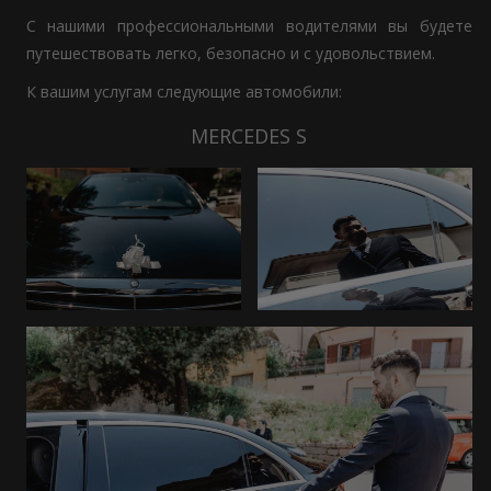
С нашими профессиональными водителями вы будете
путешествовать легко, безопасно и с удовольствием.
К вашим услугам следующие автомобили:
MERCEDES S