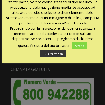
"terze parti", ovvero cookie statistici di tipo analitico. La
prosecuzione della navigazione mediante accesso ad
altra area del sito o selezione di un elemento dello
stesso (ad esempio, di un'immagine o di un link) comporta
la prestazione del consenso all'uso dei cookie.
Procedendo con la navigazione, dunque, ci autorizzi a
00:00
02:34
memorizzare e ad accedere a tali cookie sul tuo
dispositivo. Se non accetti ti preghiamo di chiudere
questa finestra del tuo browser.
Accetto
Più informazioni
CHIAMATA GRATUITA