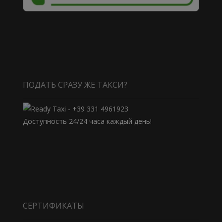
ПОДАТЬ СРАЗУ ЖЕ ТАКСИ?
Доступность 24/24 часа каждый день!
СЕРТИФИКАТЫ