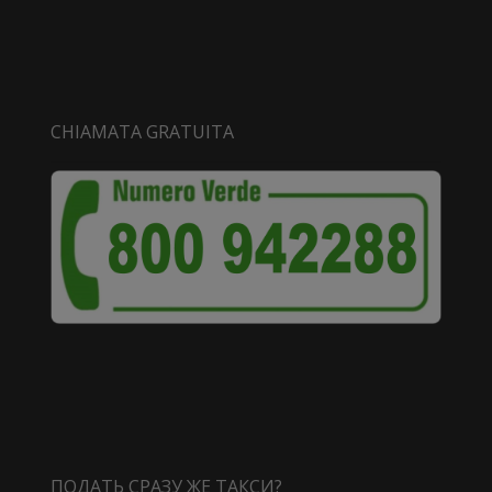
CHIAMATA GRATUITA
ПОДАТЬ СРАЗУ ЖЕ ТАКСИ?