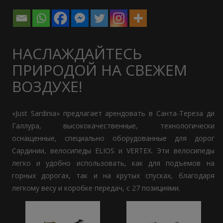
НАСЛАЖДАЙТЕСЬ
ПРИРОДОЙ НА СВЕЖЕМ
ВОЗДУХЕ!
«Just Sardinia» предлагает арендовать в Санта-Тереза ди
Галлура, высококачественные, технологически
оснащенные, специально оборудованные для дорог
Сардинии, велосипеды ELIOS и VERTEX. Эти велосипеды
легко и удобно использовать, как для подъемов на
горных дорогах, так и на крутых спусках, благодаря
легкому весу и коробке передач, с 27 позициями.