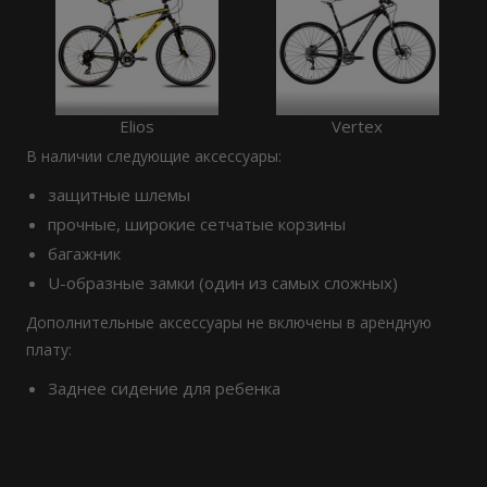
Elios
Vertex
В наличии следующие аксессуары:
защитные шлемы
прочные, широкие сетчатые корзины
багажник
U-образные замки (один из самых сложных)
Дополнительные аксессуары не включены в арендную
плату:
Заднее сидение для ребенка