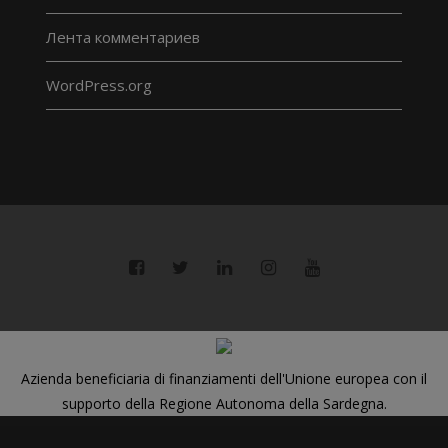
Лента комментариев
WordPress.org
Azienda beneficiaria di finanziamenti dell'Unione europea con il
supporto della Regione Autonoma della Sardegna.