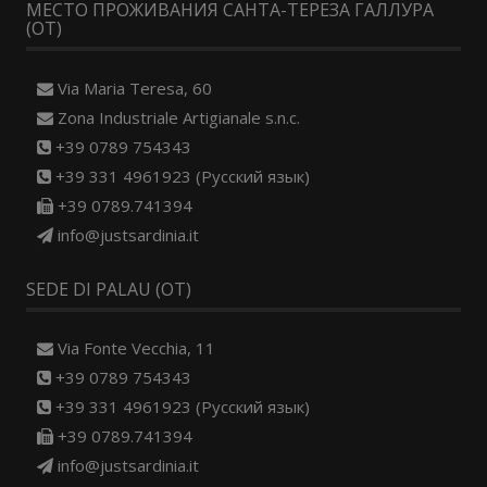
МЕСТО ПРОЖИВАНИЯ САНТА-ТЕРЕЗА ГАЛЛУРА
(OT)
Via Maria Teresa, 60
Zona Industriale Artigianale s.n.c.
+39 0789 754343
+39 331 4961923 (Русский язык)
+39 0789.741394
info@justsardinia.it
SEDE DI PALAU (OT)
Via Fonte Vecchia, 11
+39 0789 754343
+39 331 4961923 (Русский язык)
+39 0789.741394
info@justsardinia.it