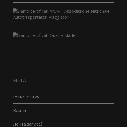
МЕТА
Регистрация
Войти
Лента записей