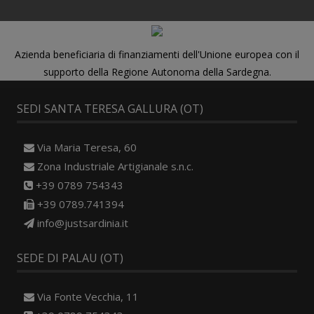
Azienda beneficiaria di finanziamenti dell'Unione europea con il
supporto della Regione Autonoma della Sardegna.
SEDI SANTA TERESA GALLURA (OT)
Via Maria Teresa, 60
Zona Industriale Artigianale s.n.c.
+39 0789 754343
+39 0789.741394
info@justsardinia.it
SEDE DI PALAU (OT)
Via Fonte Vecchia, 11