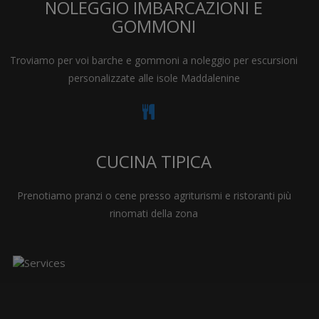
NOLEGGIO IMBARCAZIONI E
GOMMONI
Troviamo per voi barche e gommoni a noleggio per escursioni
personalizzate alle isole Maddalenine
CUCINA TIPICA
Prenotiamo pranzi o cene presso agriturismi e ristoranti più
rinomati della zona