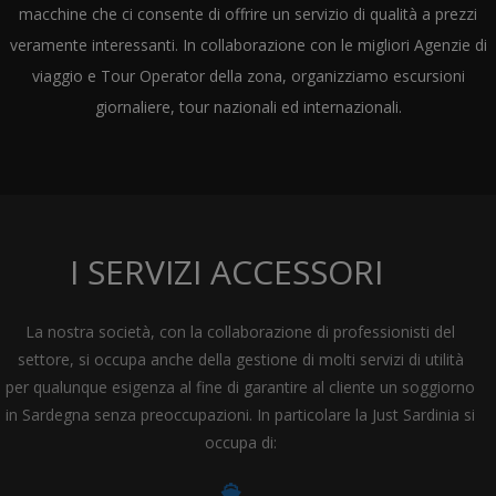
macchine che ci consente di offrire un servizio di qualità a prezzi
veramente interessanti. In collaborazione con le migliori Agenzie di
viaggio e Tour Operator della zona, organizziamo escursioni
giornaliere, tour nazionali ed internazionali.
I SERVIZI ACCESSORI
La nostra società, con la collaborazione di professionisti del
settore, si occupa anche della gestione di molti servizi di utilità
per qualunque esigenza al fine di garantire al cliente un soggiorno
in Sardegna senza preoccupazioni. In particolare la Just Sardinia si
occupa di: