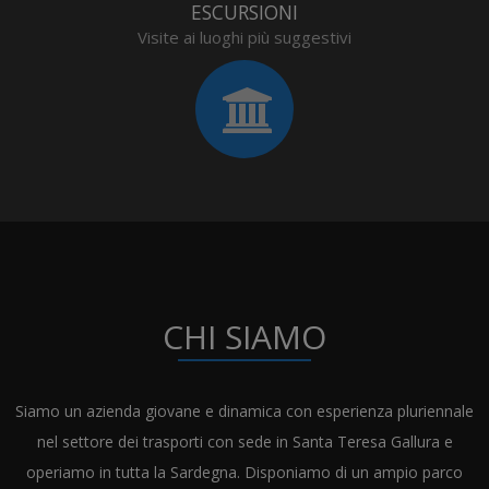
ESCURSIONI
Visite ai luoghi più suggestivi
CHI SIAMO
Siamo un azienda giovane e dinamica con esperienza pluriennale
nel settore dei trasporti con sede in Santa Teresa Gallura e
operiamo in tutta la Sardegna. Disponiamo di un ampio parco