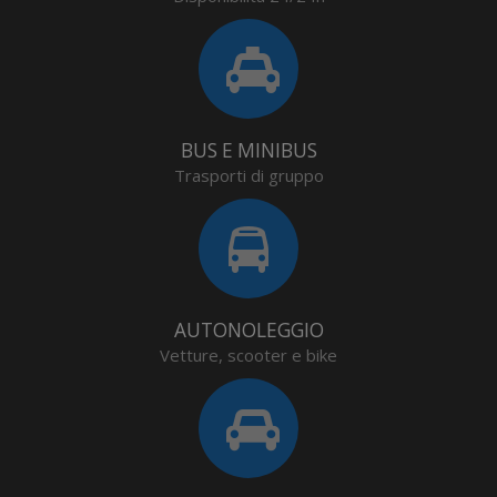
BUS E MINIBUS
Trasporti di gruppo
AUTONOLEGGIO
Vetture, scooter e bike